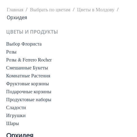
Главная
/
Выбрать по цветам
/
Цветы в Молдову
/
Орхидея
ЦВЕТЫ И ПРОДУКТЫ
Выбор Флориста
Розы
Розы & Ferrero Rocher
Смешанные Букеты
Комнатные Растения
Фруктовые корзины
Подарочные корзины
Продуктовые наборы
Сладости
Игрушки
Шары
Орхидея