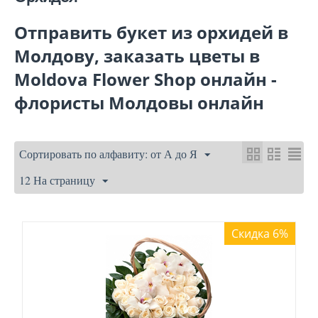
Отправить букет из орхидей в
Молдову, заказать цветы в
Moldova Flower Shop онлайн -
флористы Молдовы онлайн
Сортировать по алфавиту: от А до Я
12 На страницу
Скидка 6%