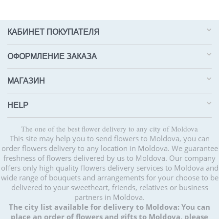
КАБИНЕТ ПОКУПАТЕЛЯ
ОФОРМЛЕНИЕ ЗАКАЗА
МАГАЗИН
HELP
The one of the best flower delivery to any city of Moldova
This site may help you to send flowers to Moldova, you can
order flowers delivery to any location in Moldova. We guarantee
freshness of flowers delivered by us to Moldova. Our company
offers only high quality flowers delivery services to Moldova and
wide range of bouquets and arrangements for your choose to be
delivered to your sweetheart, friends, relatives or business
partners in Moldova.
The city list available for delivery to Moldova:
You can
place an order of flowers and gifts to Moldova, please